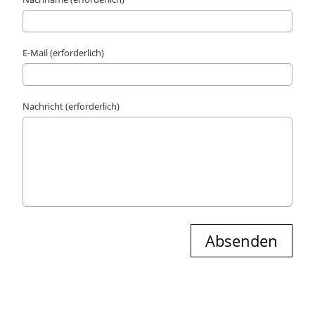
E-Mail (erforderlich)
Nachricht (erforderlich)