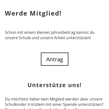
Werde Mitglied!
Schon mit einem kleinen Jahresbeitrag kannst du
unsere Schule und unsere Arbeit unterstützen!
Antrag
Unterstütze uns!
Du möchtest lieber kein Mitglied werden aber unsere
Schulkinder trotzdem mit einer Spende unterstützen?