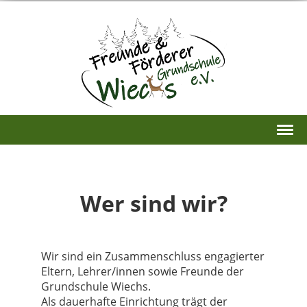
Wer sind wir?
Wir sind ein Zusammenschluss engagierter
Eltern, Lehrer/innen sowie Freunde der
Grundschule Wiechs.
Als dauerhafte Einrichtung trägt der